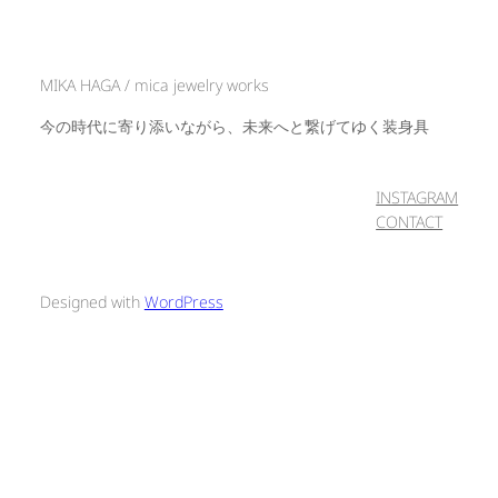
MIKA HAGA / mica jewelry works
今の時代に寄り添いながら、未来へと繋げてゆく装身具
INSTAGRAM
CONTACT
Designed with
WordPress