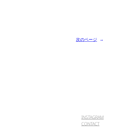
次のページ
→
INSTAGRAM
CONTACT