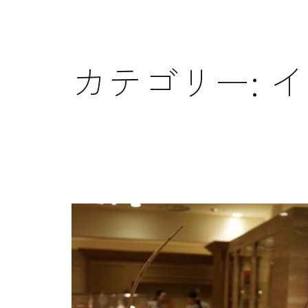
カテゴリー:
イ