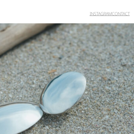
INSTAGRAM
CONTACT